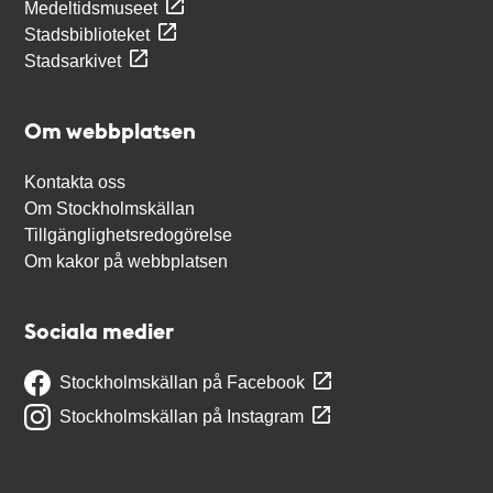
Medeltidsmuseet
Stadsbiblioteket
Stadsarkivet
Om webbplatsen
Kontakta oss
Om Stockholmskällan
Tillgänglighetsredogörelse
Om kakor på webbplatsen
Sociala medier
Stockholmskällan på Facebook
Stockholmskällan på Instagram