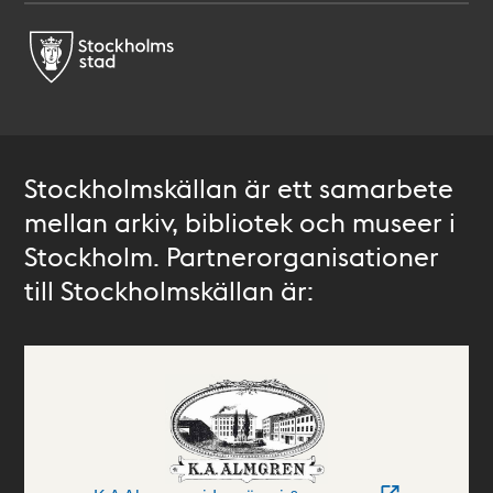
Stockholmskällan är ett samarbete
mellan arkiv, bibliotek och museer i
Stockholm. Partnerorganisationer
till Stockholmskällan är: