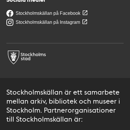
Stockholmskällan på Facebook
Stockholmskällan på Instagram
Stockholmskällan är ett samarbete
mellan arkiv, bibliotek och museer i
Stockholm. Partnerorganisationer
till Stockholmskällan är: