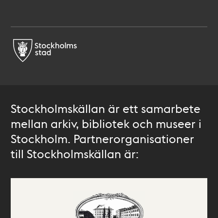
Stockholmskällan är ett samarbete
mellan arkiv, bibliotek och museer i
Stockholm. Partnerorganisationer
till Stockholmskällan är: