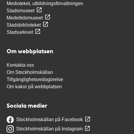
Medioteket, utbildningsförvaltningen
Stadsmuseet
Medeltidsmuseet
Stadsbiblioteket
Stadsarkivet
Om webbplatsen
Kontakta oss
Om Stockholmskällan
Tillgänglighetsredogörelse
Om kakor på webbplatsen
Sociala medier
Stockholmskällan på Facebook
Stockholmskällan på Instagram