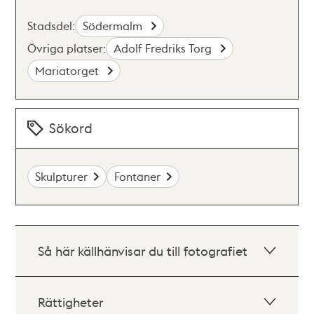
Stadsdel:
Södermalm
Övriga platser:
Adolf Fredriks Torg
Mariatorget
Sökord
Skulpturer
Fontäner
Så här källhänvisar du till fotografiet
Rättigheter