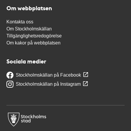
Om webbplatsen
Kontakta oss
Om Stockholmskällan
Tillgänglighetsredogörelse
Om kakor på webbplatsen
Sociala medier
Stockholmskällan på Facebook
Stockholmskällan på Instagram