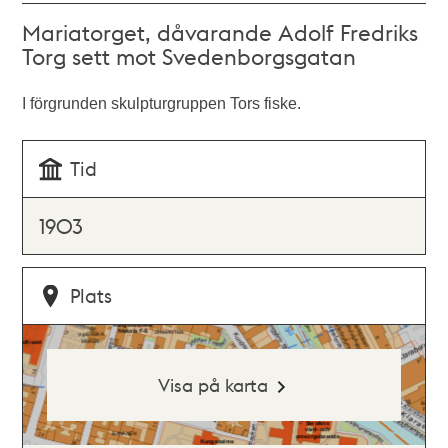
Mariatorget, dåvarande Adolf Fredriks
Torg sett mot Svedenborgsgatan
I förgrunden skulpturgruppen Tors fiske.
Tid
1903
Plats
Visa på karta