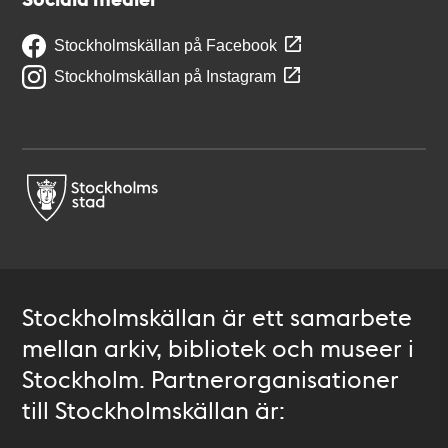
Stockholmskällan på Facebook
Stockholmskällan på Instagram
Stockholmskällan är ett samarbete
mellan arkiv, bibliotek och museer i
Stockholm. Partnerorganisationer
till Stockholmskällan är: