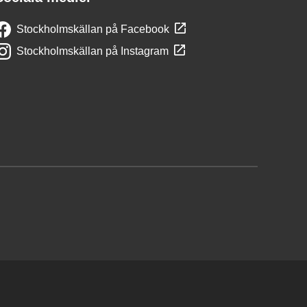
Stockholmskällan på Facebook
Stockholmskällan på Instagram