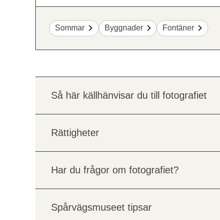
Sommar
Byggnader
Fontäner
Så här källhänvisar du till fotografiet
Rättigheter
Har du frågor om fotografiet?
Spårvägsmuseet tipsar