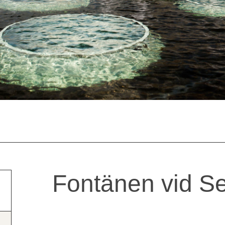
Fontänen vid Se