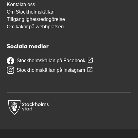
Kontakta oss
Om Stockholmskällan
Tillgänglighetsredogörelse
Om kakor på webbplatsen
Sociala medier
Stockholmskällan på Facebook
Stockholmskällan på Instagram