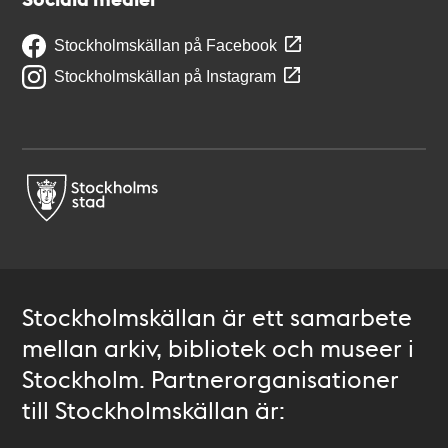
Stockholmskällan på Facebook
Stockholmskällan på Instagram
Stockholmskällan är ett samarbete
mellan arkiv, bibliotek och museer i
Stockholm. Partnerorganisationer
till Stockholmskällan är: