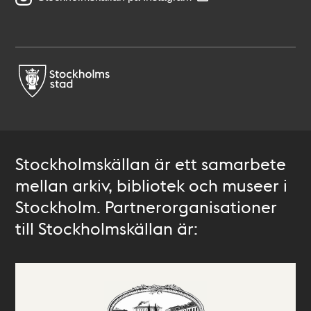
Stockholmskällan är ett samarbete
mellan arkiv, bibliotek och museer i
Stockholm. Partnerorganisationer
till Stockholmskällan är: