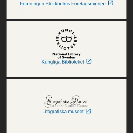
Föreningen Stockholms Företagsminnen
Kungliga Biblioteket
Litografiska museet