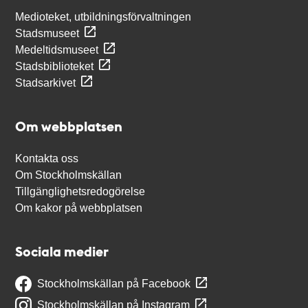
Medioteket, utbildningsförvaltningen
Stadsmuseet
Medeltidsmuseet
Stadsbiblioteket
Stadsarkivet
Om webbplatsen
Kontakta oss
Om Stockholmskällan
Tillgänglighetsredogörelse
Om kakor på webbplatsen
Sociala medier
Stockholmskällan på Facebook
Stockholmskällan på Instagram