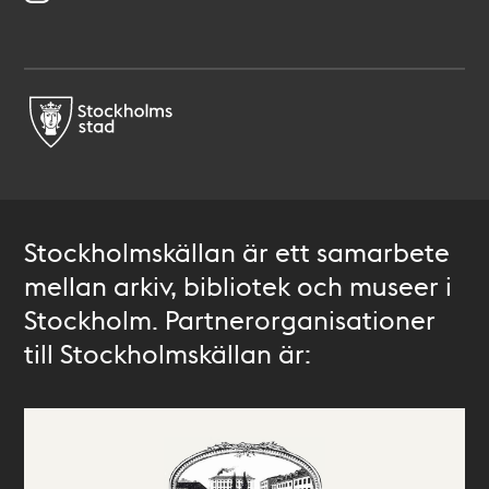
Stockholmskällan är ett samarbete
mellan arkiv, bibliotek och museer i
Stockholm. Partnerorganisationer
till Stockholmskällan är: