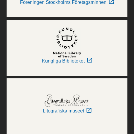
Föreningen Stockholms Företagsminnen
Kungliga Biblioteket
Litografiska museet