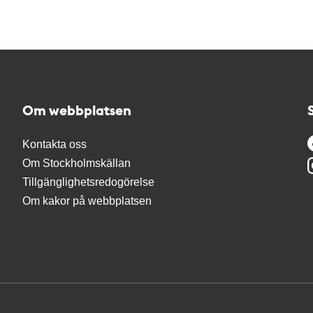
Om webbplatsen
Kontakta oss
Om Stockholmskällan
Tillgänglighetsredogörelse
Om kakor på webbplatsen