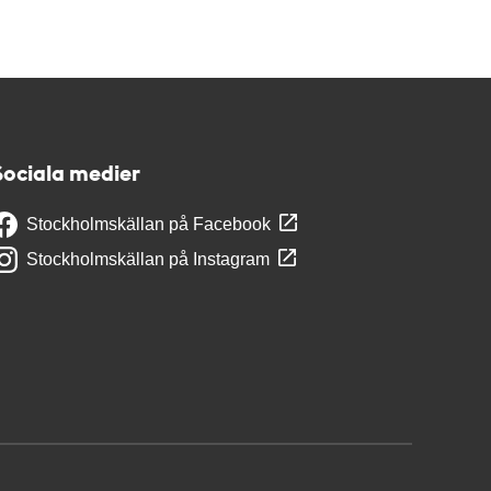
Sociala medier
Stockholmskällan på Facebook
Stockholmskällan på Instagram