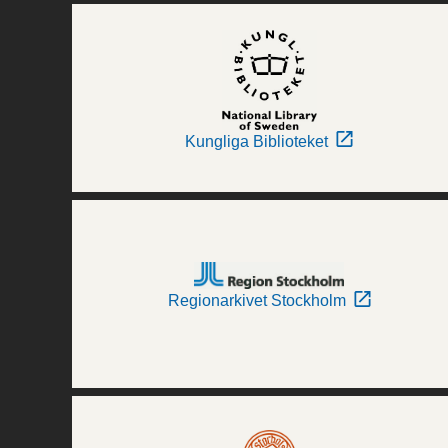
Kungliga Biblioteket
Regionarkivet Stockholm