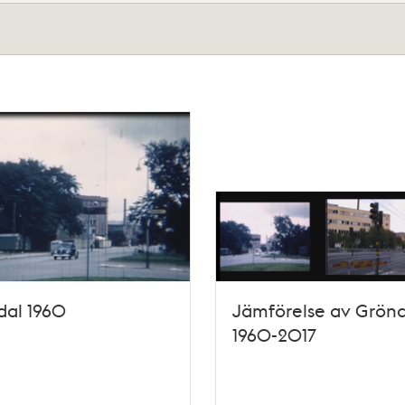
dal 1960
Jämförelse av Grönd
1960-2017