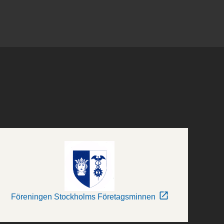
Föreningen Stockholms Företagsminnen