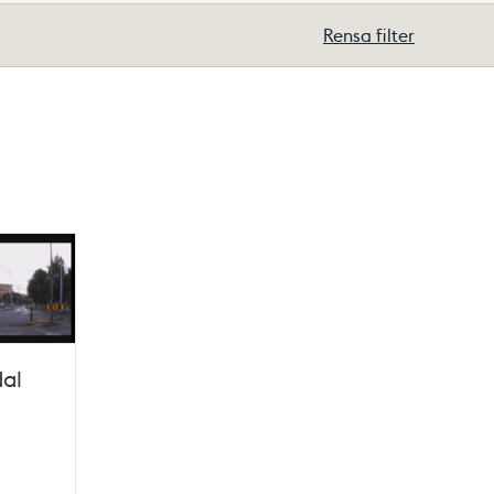
Rensa filter
al