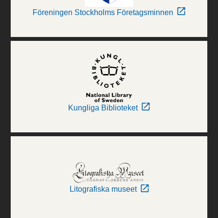
Föreningen Stockholms Företagsminnen
Kungliga Biblioteket
Litografiska museet