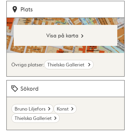
Plats
Visa på karta
Övriga platser:
Thielska Galleriet
Sökord
Bruno Liljefors
Konst
Thielska Galleriet