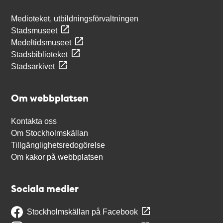
Medioteket, utbildningsförvaltningen
Stadsmuseet
Medeltidsmuseet
Stadsbiblioteket
Stadsarkivet
Om webbplatsen
Kontakta oss
Om Stockholmskällan
Tillgänglighetsredogörelse
Om kakor på webbplatsen
Sociala medier
Stockholmskällan på Facebook