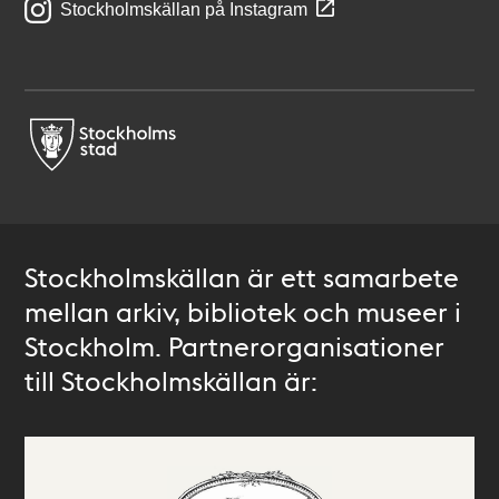
Stockholmskällan på Instagram
Stockholmskällan är ett samarbete
mellan arkiv, bibliotek och museer i
Stockholm. Partnerorganisationer
till Stockholmskällan är: