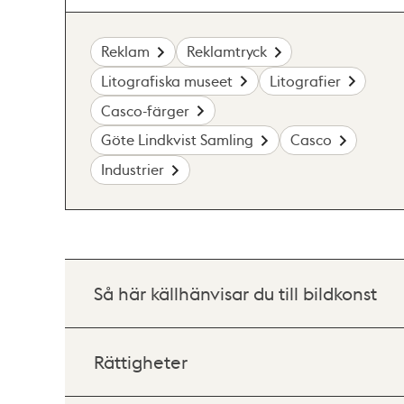
Reklam
Reklamtryck
Litografiska museet
Litografier
Casco-färger
Göte Lindkvist Samling
Casco
Industrier
Så här källhänvisar du till bildkonst
Rättigheter