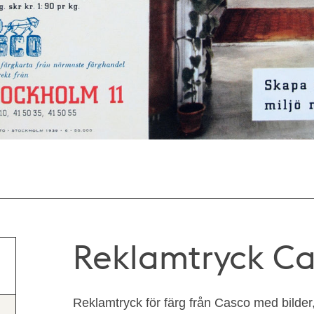
Reklamtryck C
Reklamtryck för färg från Casco med bilder, 