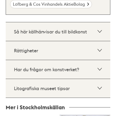
Löfberg & Cos Vinhandels AktieBolag
Så här källhänvisar du till bildkonst
Rättigheter
Har du frågor om konstverket?
Litografiska museet tipsar
Mer i Stockholmskällan