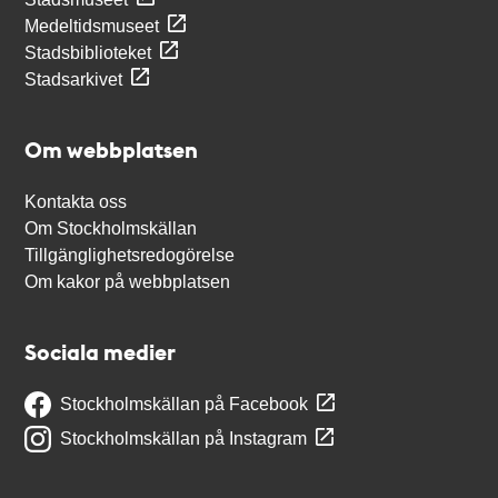
Medeltidsmuseet
Stadsbiblioteket
Stadsarkivet
Om webbplatsen
Kontakta oss
Om Stockholmskällan
Tillgänglighetsredogörelse
Om kakor på webbplatsen
Sociala medier
Stockholmskällan på Facebook
Stockholmskällan på Instagram