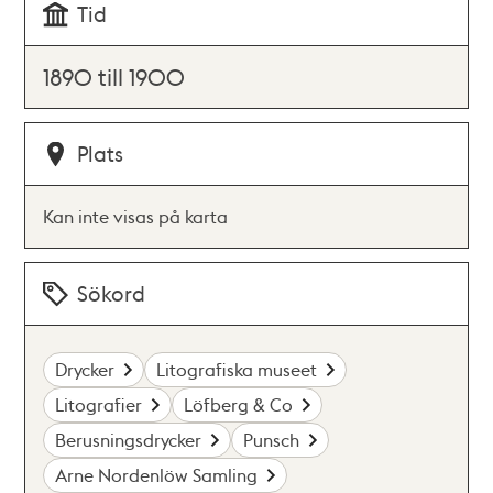
Tid
1890 till 1900
Plats
Kan inte visas på karta
Sökord
Drycker
Litografiska museet
Litografier
Löfberg & Co
Berusningsdrycker
Punsch
Arne Nordenlöw Samling