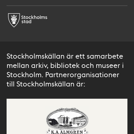
Stockholmskällan är ett samarbete
mellan arkiv, bibliotek och museer i
Stockholm. Partnerorganisationer
till Stockholmskällan är: