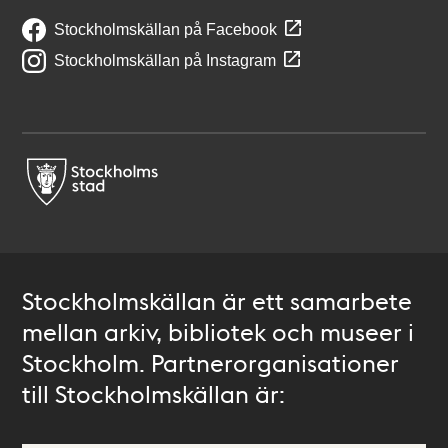
Stockholmskällan på Facebook
Stockholmskällan på Instagram
Stockholmskällan är ett samarbete
mellan arkiv, bibliotek och museer i
Stockholm. Partnerorganisationer
till Stockholmskällan är: