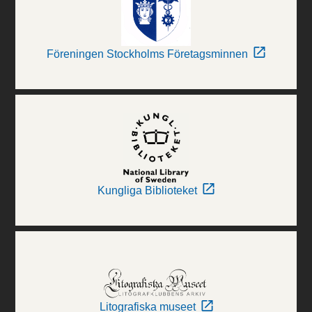
Föreningen Stockholms Företagsminnen
Kungliga Biblioteket
Litografiska museet