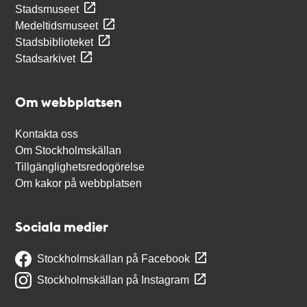
Stadsmuseet
Medeltidsmuseet
Stadsbiblioteket
Stadsarkivet
Om webbplatsen
Kontakta oss
Om Stockholmskällan
Tillgänglighetsredogörelse
Om kakor på webbplatsen
Sociala medier
Stockholmskällan på Facebook
Stockholmskällan på Instagram