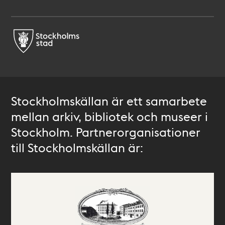
Stockholmskällan är ett samarbete
mellan arkiv, bibliotek och museer i
Stockholm. Partnerorganisationer
till Stockholmskällan är: