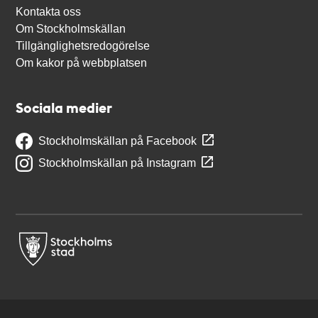
Kontakta oss
Om Stockholmskällan
Tillgänglighetsredogörelse
Om kakor på webbplatsen
Sociala medier
Stockholmskällan på Facebook
Stockholmskällan på Instagram