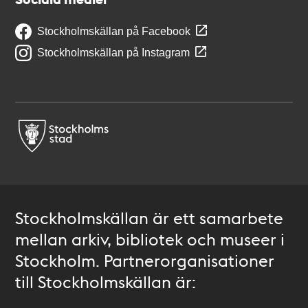
Stockholmskällan på Facebook
Stockholmskällan på Instagram
Stockholmskällan är ett samarbete
mellan arkiv, bibliotek och museer i
Stockholm. Partnerorganisationer
till Stockholmskällan är: