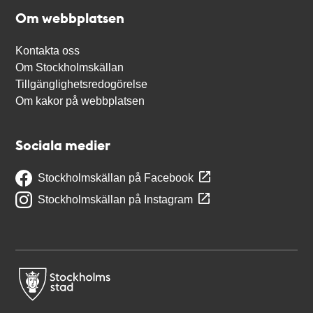
Om webbplatsen
Kontakta oss
Om Stockholmskällan
Tillgänglighetsredogörelse
Om kakor på webbplatsen
Sociala medier
Stockholmskällan på Facebook
Stockholmskällan på Instagram