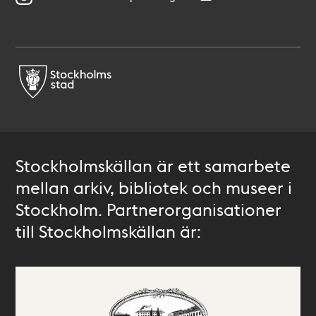
Stockholmskällan är ett samarbete
mellan arkiv, bibliotek och museer i
Stockholm. Partnerorganisationer
till Stockholmskällan är: