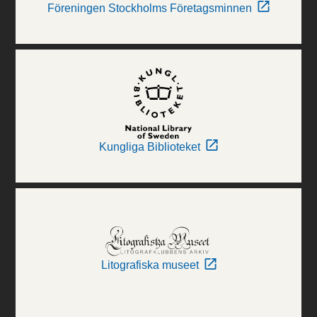
Föreningen Stockholms Företagsminnen
Kungliga Biblioteket
Litografiska museet