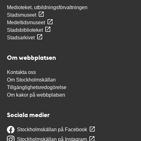
Medioteket, utbildningsförvaltningen
Stadsmuseet
Medeltidsmuseet
Stadsbiblioteket
Stadsarkivet
Om webbplatsen
Kontakta oss
Om Stockholmskällan
Tillgänglighetsredogörelse
Om kakor på webbplatsen
Sociala medier
Stockholmskällan på Facebook
Stockholmskällan på Instagram