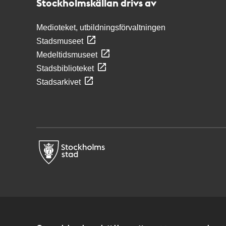
Stockholmskällan drivs av
Medioteket, utbildningsförvaltningen
Stadsmuseet
Medeltidsmuseet
Stadsbiblioteket
Stadsarkivet