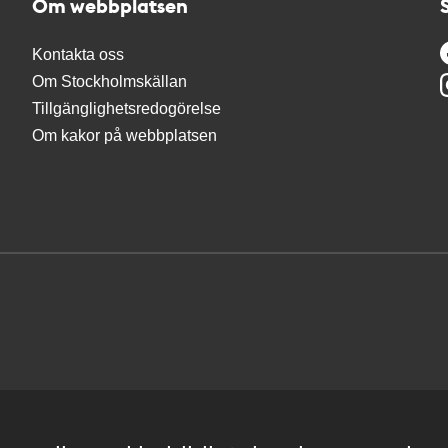
Om webbplatsen
Kontakta oss
Om Stockholmskällan
Tillgänglighetsredogörelse
Om kakor på webbplatsen