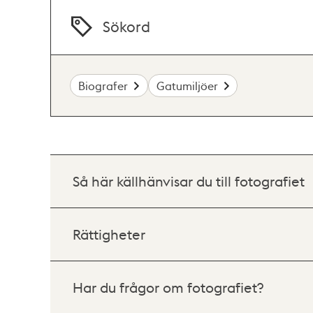
Sökord
Biografer
Gatumiljöer
Så här källhänvisar du till fotografiet
Rättigheter
Har du frågor om fotografiet?