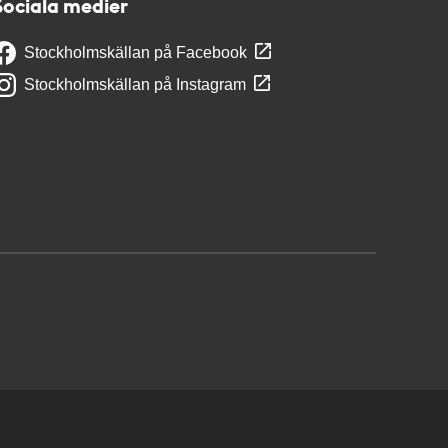
Sociala medier
Stockholmskällan på Facebook
Stockholmskällan på Instagram