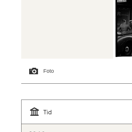
Foto
Tid