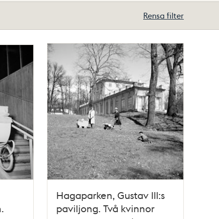
Rensa filter
Hagaparken, Gustav III:s
.
paviljong. Två kvinnor