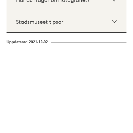
Stadsmuseet tipsar
Uppdaterad
2021-12-02