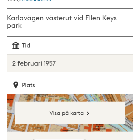
Karlavägen västerut vid Ellen Keys
park
Tid
2 februari 1957
Plats
Visa på karta