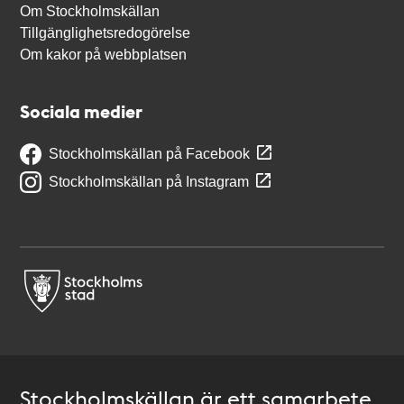
Om Stockholmskällan
Tillgänglighetsredogörelse
Om kakor på webbplatsen
Sociala medier
Stockholmskällan på Facebook
Stockholmskällan på Instagram
Stockholmskällan är ett samarbete