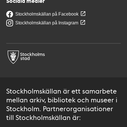
Sociala medier
Stockholmskällan på Facebook
Stockholmskällan på Instagram
Stockholmskällan är ett samarbete
mellan arkiv, bibliotek och museer i
Stockholm. Partnerorganisationer
till Stockholmskällan är: