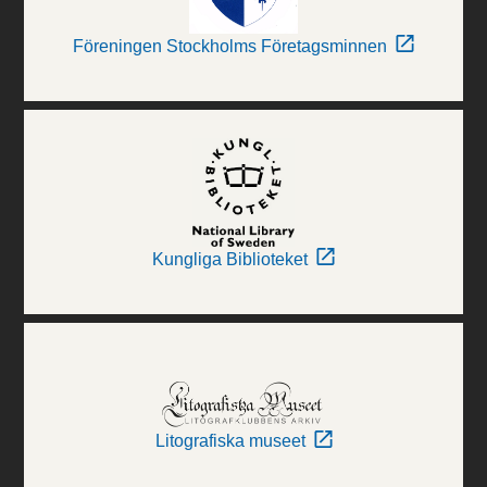
Föreningen Stockholms Företagsminnen
Kungliga Biblioteket
Litografiska museet