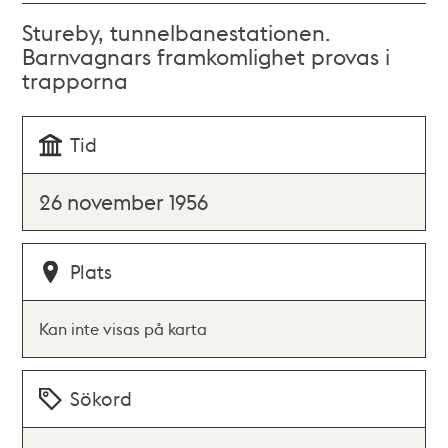
Stureby, tunnelbanestationen.
Barnvagnars framkomlighet provas i
trapporna
Tid
26 november 1956
Plats
Kan inte visas på karta
Sökord