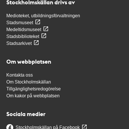
Stockholmskällan drivs av
Medioteket, utbildningsförvaltningen
Stadsmuseet
Medeltidsmuseet
Stadsbiblioteket
Stadsarkivet
Om webbplatsen
Kontakta oss
Om Stockholmskällan
Tillgänglighetsredogörelse
Om kakor på webbplatsen
Sociala medier
Stockholmskällan på Facebook