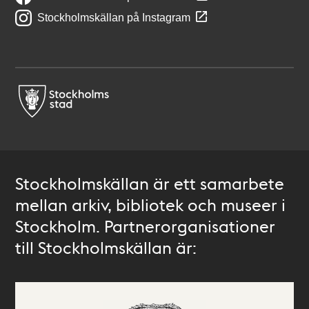
Stockholmskällan på Instagram
Stockholmskällan är ett samarbete
mellan arkiv, bibliotek och museer i
Stockholm. Partnerorganisationer
till Stockholmskällan är: