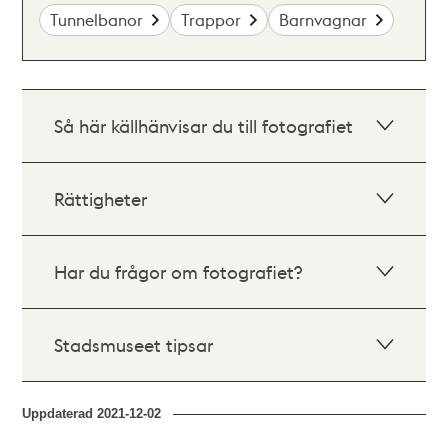
Tunnelbanor
Trappor
Barnvagnar
Så här källhänvisar du till fotografiet
Rättigheter
Har du frågor om fotografiet?
Stadsmuseet tipsar
Uppdaterad
2021-12-02