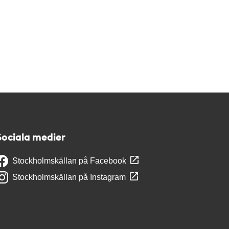
Sociala medier
Stockholmskällan på Facebook
Stockholmskällan på Instagram