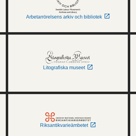
Arbetarrörelsens arkiv och bibliotek
Litografiska museet
Riksantikvarieämbetet