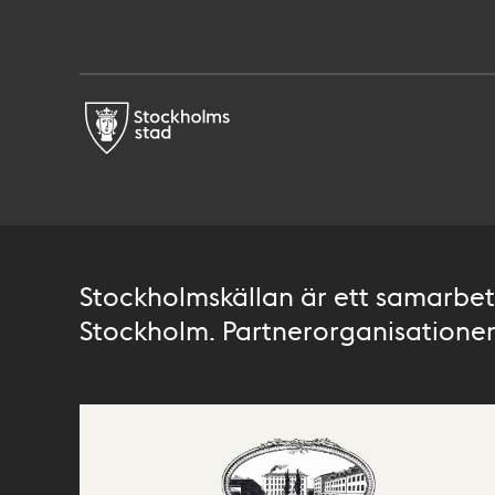
Stockholmskällan är ett samarbete
Stockholm. Partnerorganisationer 