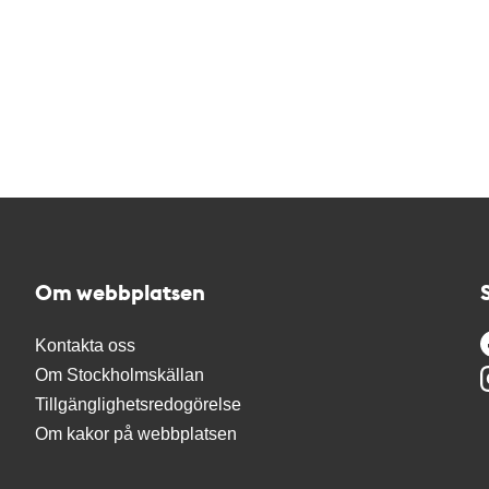
Om webbplatsen
Kontakta oss
Om Stockholmskällan
Tillgänglighetsredogörelse
Om kakor på webbplatsen