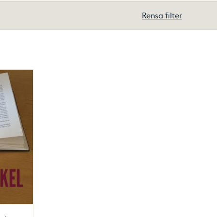
Rensa filter