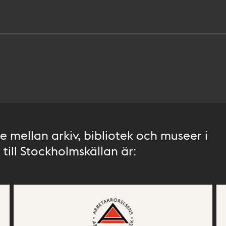
 mellan arkiv, bibliotek och museer i
till Stockholmskällan är: