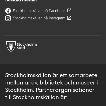
Stockholmskällan på Facebook
Stockholmskällan på Instagram
Stockholmskällan är ett samarbete
mellan arkiv, bibliotek och museer i
Stockholm. Partnerorganisationer
till Stockholmskällan är: