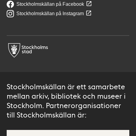
Stockholmskällan på Facebook
Stockholmskällan på Instagram
Stockholmskällan är ett samarbete
mellan arkiv, bibliotek och museer i
Stockholm. Partnerorganisationer
till Stockholmskällan är: