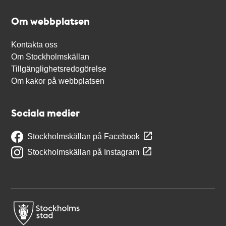
Om webbplatsen
Kontakta oss
Om Stockholmskällan
Tillgänglighetsredogörelse
Om kakor på webbplatsen
Sociala medier
Stockholmskällan på Facebook
Stockholmskällan på Instagram