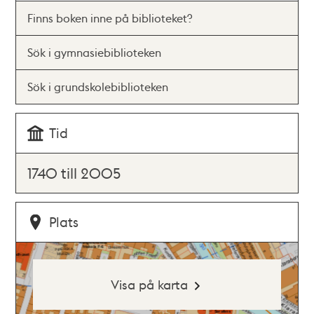
Finns boken inne på biblioteket?
Sök i gymnasiebiblioteken
Sök i grundskolebiblioteken
Tid
1740 till 2005
Plats
Visa på karta