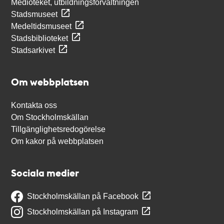
Medioteket, utbildningsförvaltningen
Stadsmuseet
Medeltidsmuseet
Stadsbiblioteket
Stadsarkivet
Om webbplatsen
Kontakta oss
Om Stockholmskällan
Tillgänglighetsredogörelse
Om kakor på webbplatsen
Sociala medier
Stockholmskällan på Facebook
Stockholmskällan på Instagram