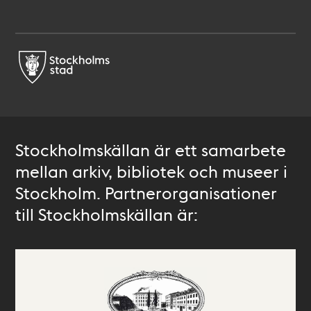
Stockholmskällan är ett samarbete
mellan arkiv, bibliotek och museer i
Stockholm. Partnerorganisationer
till Stockholmskällan är: