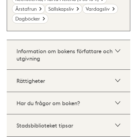
Årstafrun
Sällskapsliv
Vardagsliv
Dagböcker
Information om bokens författare och
utgivning
Rättigheter
Har du frågor om boken?
Stadsbiblioteket tipsar