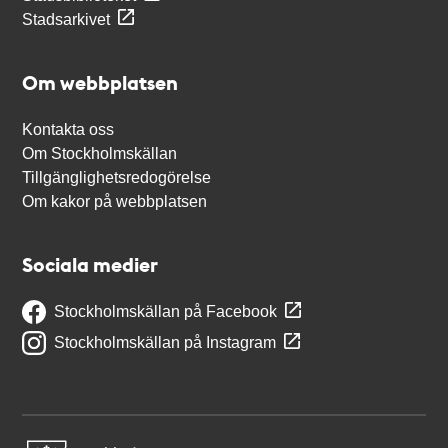
Stadsarkivet
Om webbplatsen
Kontakta oss
Om Stockholmskällan
Tillgänglighetsredogörelse
Om kakor på webbplatsen
Sociala medier
Stockholmskällan på Facebook
Stockholmskällan på Instagram