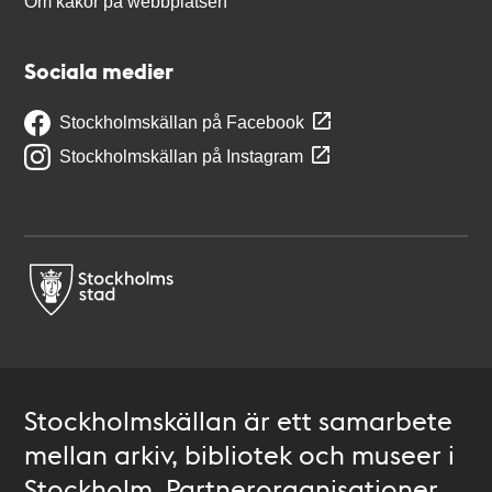
Om kakor på webbplatsen
Sociala medier
Stockholmskällan på Facebook
Stockholmskällan på Instagram
Stockholmskällan är ett samarbete
mellan arkiv, bibliotek och museer i
Stockholm. Partnerorganisationer