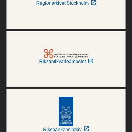
Regionarkivet Stockholm
Riksantikvarieämbetet
Riksbankens arkiv