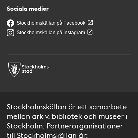
Sociala medier
Stockholmskällan på Facebook
Stockholmskällan på Instagram
Stockholmskällan är ett samarbete
mellan arkiv, bibliotek och museer i
Stockholm. Partnerorganisationer
till Stockholmskällan är: