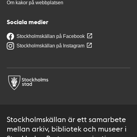
Om kakor på webbplatsen
Sociala medier
Stockholmskällan på Facebook
Stockholmskällan på Instagram
Stockholmskällan är ett samarbete
mellan arkiv, bibliotek och museer i