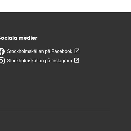
Sociala medier
Stockholmskällan på Facebook
Stockholmskällan på Instagram