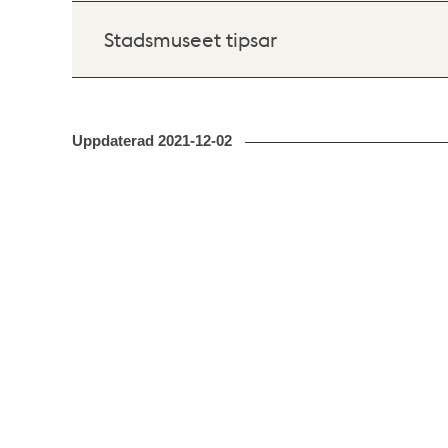
Stadsmuseet tipsar
Uppdaterad
2021-12-02