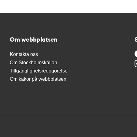
Om webbplatsen
Kontakta oss
Om Stockholmskällan
Tillgänglighetsredogörelse
Om kakor på webbplatsen