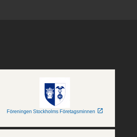
Föreningen Stockholms Företagsminnen