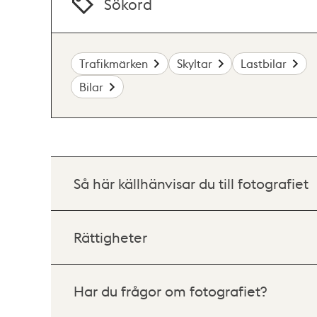
Sökord
Trafikmärken
Skyltar
Lastbilar
Bilar
Så här källhänvisar du till fotografiet
Rättigheter
Har du frågor om fotografiet?