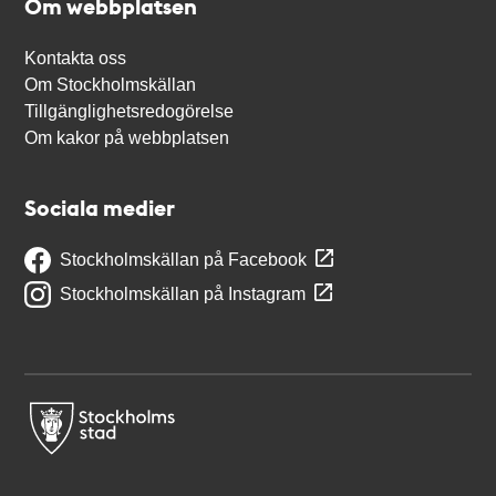
Om webbplatsen
Kontakta oss
Om Stockholmskällan
Tillgänglighetsredogörelse
Om kakor på webbplatsen
Sociala medier
Stockholmskällan på Facebook
Stockholmskällan på Instagram