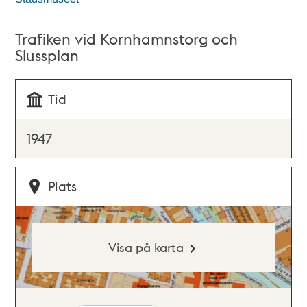
Trafiken vid Kornhamnstorg och
Slussplan
Tid
1947
Plats
Visa på karta