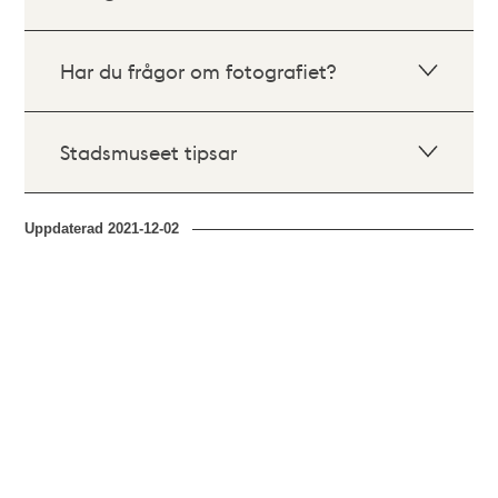
Har du frågor om fotografiet?
Stadsmuseet tipsar
Uppdaterad
2021-12-02