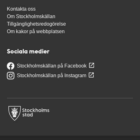
Kontakta oss
Om Stockholmskällan
Tillgänglighetsredogörelse
Om kakor på webbplatsen
Sociala medier
Stockholmskällan på Facebook
Stockholmskällan på Instagram