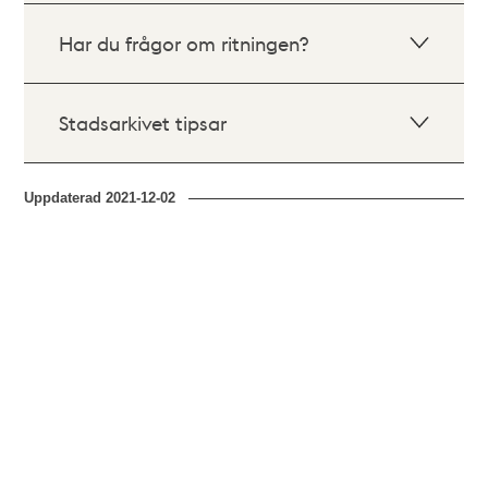
Har du frågor om ritningen?
Stadsarkivet tipsar
Uppdaterad
2021-12-02