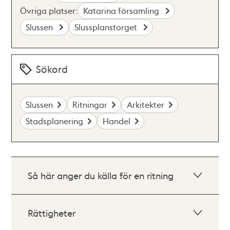
Övriga platser:
Katarina församling
Slussen
Slussplanstorget
Sökord
Slussen
Ritningar
Arkitekter
Stadsplanering
Handel
Så här anger du källa för en ritning
Rättigheter