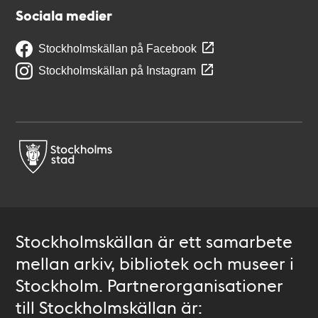
Sociala medier
Stockholmskällan på Facebook
Stockholmskällan på Instagram
Stockholmskällan är ett samarbete
mellan arkiv, bibliotek och museer i
Stockholm. Partnerorganisationer
till Stockholmskällan är: