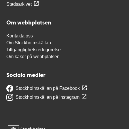
Stadsarkivet
Om webbplatsen
Kontakta oss
Om Stockholmskällan
Tillgänglighetsredogörelse
Om kakor på webbplatsen
Sociala medier
Stockholmskällan på Facebook
Stockholmskällan på Instagram