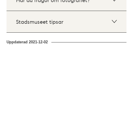
Stadsmuseet tipsar
Uppdaterad
2021-12-02