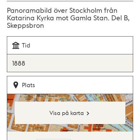
Panoramabild över Stockholm från
Katarina Kyrka mot Gamla Stan. Del B,
Skeppsbron
Tid
1888
Plats
Visa på karta