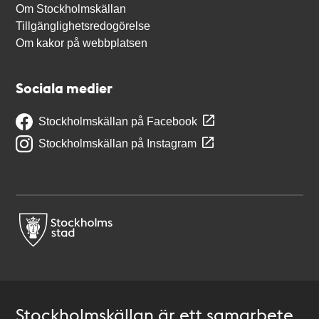
Om Stockholmskällan
Tillgänglighetsredogörelse
Om kakor på webbplatsen
Sociala medier
Stockholmskällan på Facebook
Stockholmskällan på Instagram
Stockholmskällan är ett samarbete