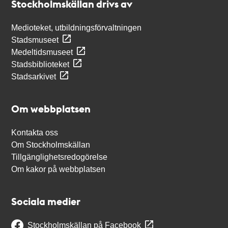
Stockholmskällan drivs av
Medioteket, utbildningsförvaltningen
Stadsmuseet
Medeltidsmuseet
Stadsbiblioteket
Stadsarkivet
Om webbplatsen
Kontakta oss
Om Stockholmskällan
Tillgänglighetsredogörelse
Om kakor på webbplatsen
Sociala medier
Stockholmskällan på Facebook