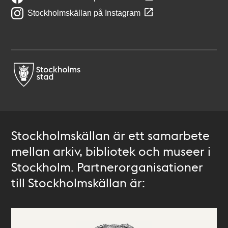
Stockholmskällan på Instagram
Stockholmskällan är ett samarbete
mellan arkiv, bibliotek och museer i
Stockholm. Partnerorganisationer
till Stockholmskällan är: