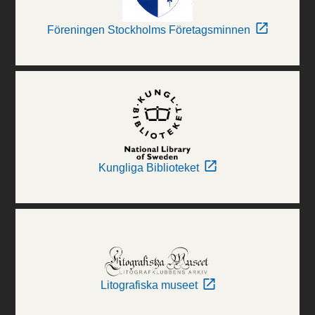
Föreningen Stockholms Företagsminnen
Kungliga Biblioteket
Litografiska museet