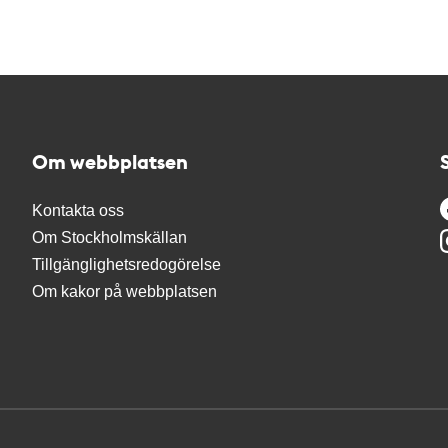
Om webbplatsen
Kontakta oss
Om Stockholmskällan
Tillgänglighetsredogörelse
Om kakor på webbplatsen