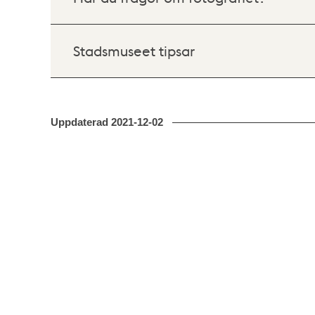
Stadsmuseet tipsar
Uppdaterad
2021-12-02