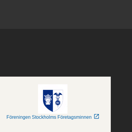
Föreningen Stockholms Företagsminnen