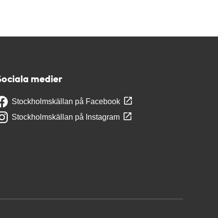
Sociala medier
Stockholmskällan på Facebook
Stockholmskällan på Instagram