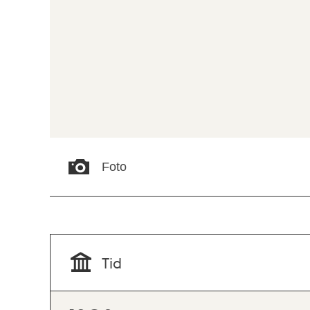
Foto
Tid