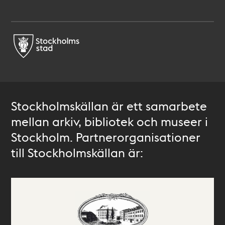
Stockholmskällan är ett samarbete
mellan arkiv, bibliotek och museer i
Stockholm. Partnerorganisationer
till Stockholmskällan är: