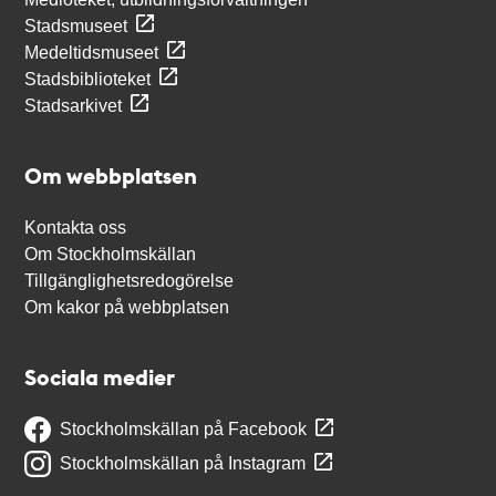
Stadsmuseet
Medeltidsmuseet
Stadsbiblioteket
Stadsarkivet
Om webbplatsen
Kontakta oss
Om Stockholmskällan
Tillgänglighetsredogörelse
Om kakor på webbplatsen
Sociala medier
Stockholmskällan på Facebook
Stockholmskällan på Instagram