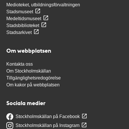
Medioteket, utbildningsförvaltningen
Stadsmuseet
Medeltidsmuseet
Stadsbiblioteket
Stadsarkivet
Om webbplatsen
Kontakta oss
Om Stockholmskällan
Tillgänglighetsredogörelse
Om kakor på webbplatsen
Sociala medier
Stockholmskällan på Facebook
Stockholmskällan på Instagram