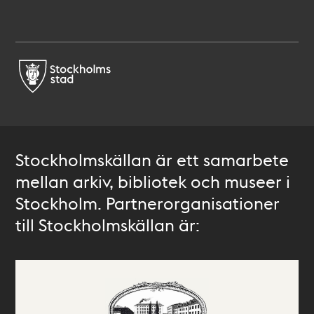
Stockholmskällan är ett samarbete
mellan arkiv, bibliotek och museer i
Stockholm. Partnerorganisationer
till Stockholmskällan är: