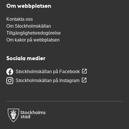
Om webbplatsen
Kontakta oss
Om Stockholmskällan
Tillgänglighetsredogörelse
Om kakor på webbplatsen
Sociala medier
Stockholmskällan på Facebook
Stockholmskällan på Instagram