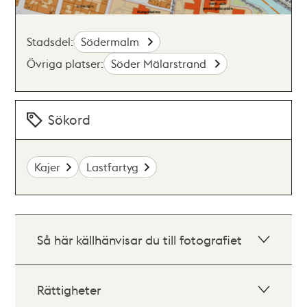
Stadsdel:
Södermalm
Övriga platser:
Söder Mälarstrand
Sökord
Kajer
Lastfartyg
Så här källhänvisar du till fotografiet
Rättigheter