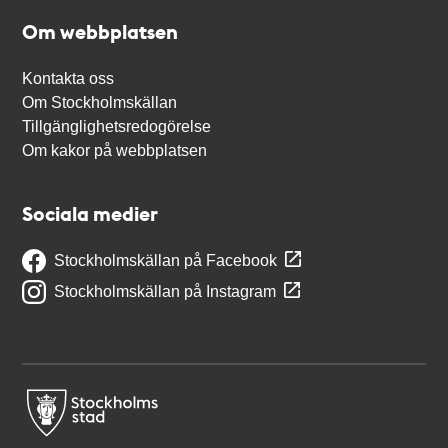
Om webbplatsen
Kontakta oss
Om Stockholmskällan
Tillgänglighetsredogörelse
Om kakor på webbplatsen
Sociala medier
Stockholmskällan på Facebook
Stockholmskällan på Instagram