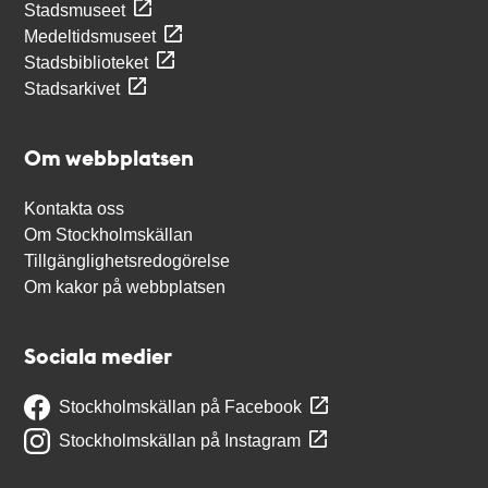
Stadsmuseet
Medeltidsmuseet
Stadsbiblioteket
Stadsarkivet
Om webbplatsen
Kontakta oss
Om Stockholmskällan
Tillgänglighetsredogörelse
Om kakor på webbplatsen
Sociala medier
Stockholmskällan på Facebook
Stockholmskällan på Instagram