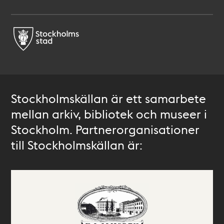
Stockholmskällan är ett samarbete
mellan arkiv, bibliotek och museer i
Stockholm. Partnerorganisationer
till Stockholmskällan är: