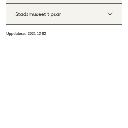
Stadsmuseet tipsar
Uppdaterad
2021-12-02