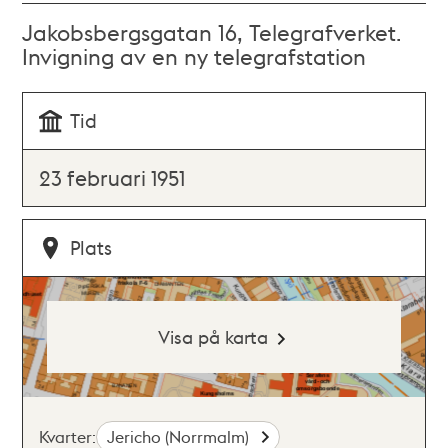
Jakobsbergsgatan 16, Telegrafverket.
Invigning av en ny telegrafstation
Tid
23 februari 1951
Plats
Visa på karta
Kvarter:
Jericho (Norrmalm)