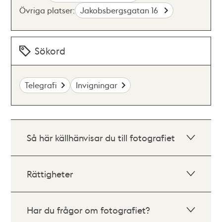
Övriga platser:
Jakobsbergsgatan 16
Sökord
Telegrafi
Invigningar
Så här källhänvisar du till fotografiet
Rättigheter
Har du frågor om fotografiet?