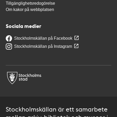
Tillgänglighetsredogörelse
Om kakor på webbplatsen
Sociala medier
Stockholmskällan på Facebook
Stockholmskällan på Instagram
Stockholmskällan är ett samarbete