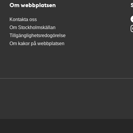
Om webbplatsen
Kontakta oss
Om Stockholmskällan
Tillgänglighetsredogörelse
Om kakor på webbplatsen