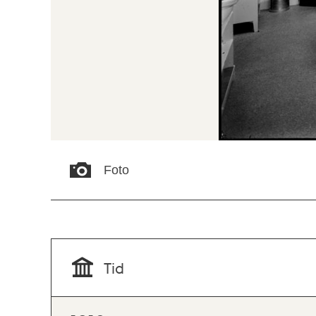
Foto
Tid