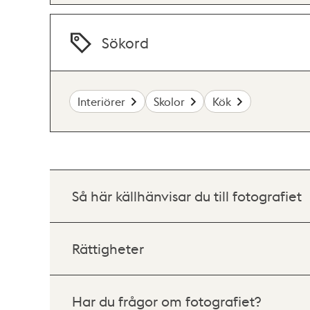
Sökord
Interiörer
Skolor
Kök
Så här källhänvisar du till fotografiet
Rättigheter
Har du frågor om fotografiet?