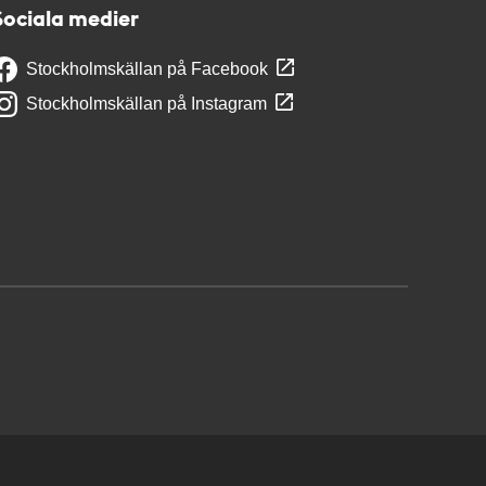
Sociala medier
Stockholmskällan på Facebook
Stockholmskällan på Instagram