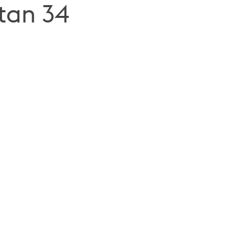
tan 34