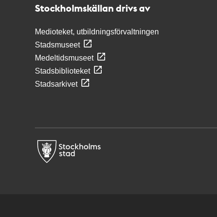
Stockholmskällan drivs av
Medioteket, utbildningsförvaltningen
Stadsmuseet
Medeltidsmuseet
Stadsbiblioteket
Stadsarkivet