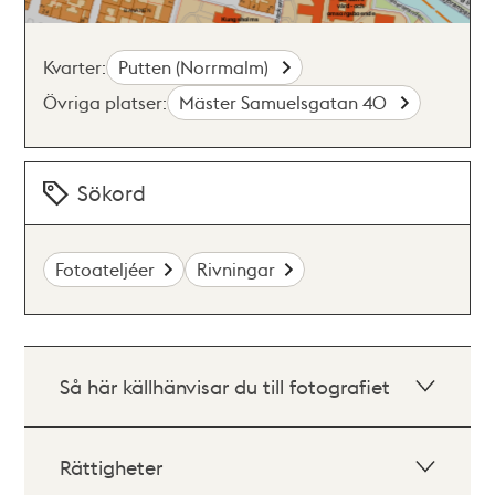
Kvarter:
Putten (Norrmalm)
Övriga platser:
Mäster Samuelsgatan 40
Sökord
Fotoateljéer
Rivningar
Så här källhänvisar du till fotografiet
Rättigheter