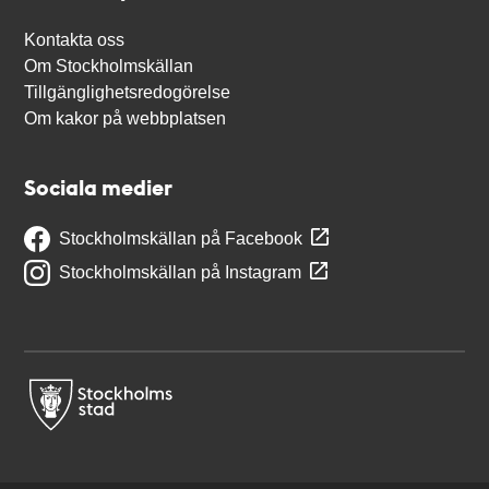
Kontakta oss
Om Stockholmskällan
Tillgänglighetsredogörelse
Om kakor på webbplatsen
Sociala medier
Stockholmskällan på Facebook
Stockholmskällan på Instagram