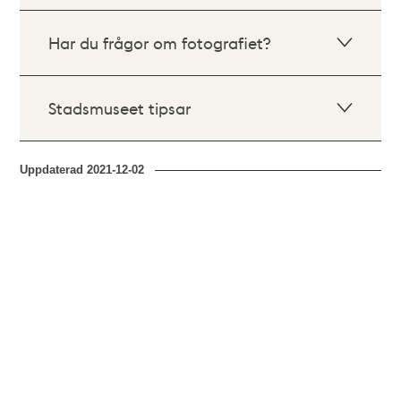
Har du frågor om fotografiet?
Stadsmuseet tipsar
Uppdaterad
2021-12-02