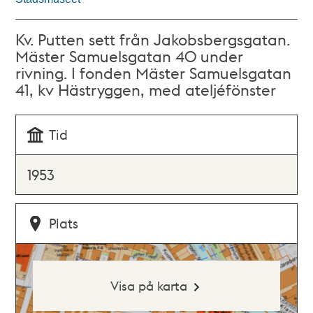
Kv. Putten sett från Jakobsbergsgatan.
Mäster Samuelsgatan 40 under
rivning. I fonden Mäster Samuelsgatan
41, kv Hästryggen, med ateljéfönster
Tid
1953
Plats
Visa på karta